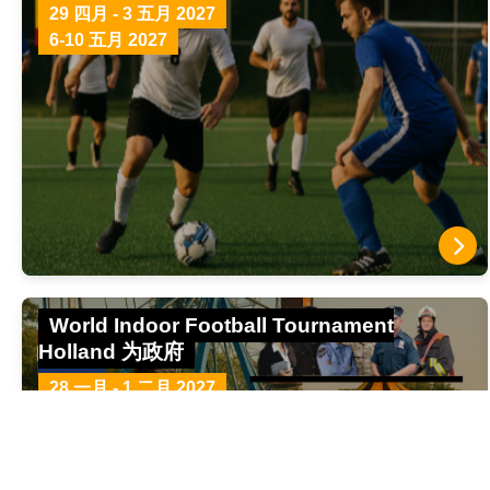
29 四月 - 3 五月 2027
6-10 五月 2027
World Indoor Football Tournament
Holland 为政府
28 一月 - 1 二月 2027