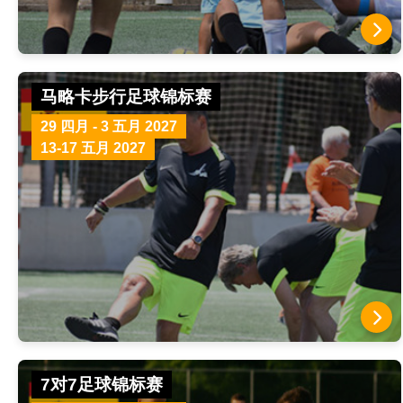
马略卡步行足球锦标赛
29 四月 - 3 五月 2027
13-17 五月 2027
7对7足球锦标赛