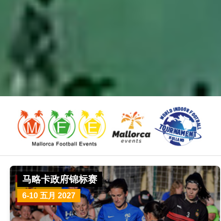
马略卡政府锦标赛
6-10 五月 2027