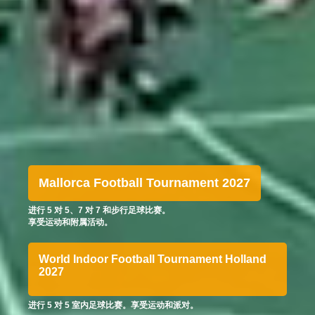
Mallorca Football Tournament 2027
进行 5 对 5、7 对 7 和步行足球比赛。
享受运动和附属活动。
World Indoor Football Tournament Holland
2027
进行 5 对 5 室内足球比赛。享受运动和派对。